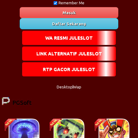
Remember Me
Masuk
Daftar Sekarang
WA RESMI JULESLOT
LINK ALTERNATIF JULESLOT
RTP GACOR JULESLOT
Desktop
Wap
PGSoft