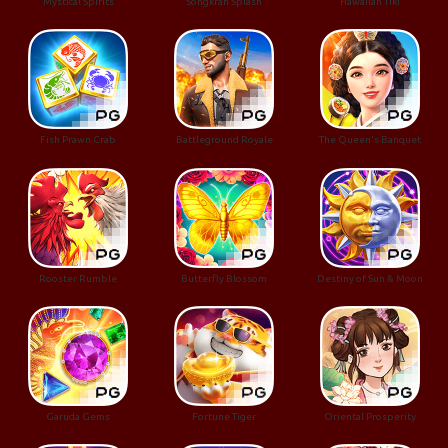
Mystical Spirits
Songkran Splash
Hawaiian Tiki
Fish Prawn Crab
Battleground Royale
The Queen's Banquet
Rooster Rumble
Butterfly Blossom
Destiny of Sun & Moon
Garuda Gems
Fortune Tiger
Oriental Prosperity