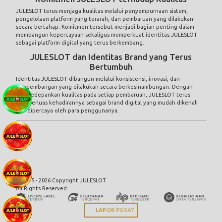
JULESLOT terus menjaga kualitas melalui penyempurnaan sistem,
pengelolaan platform yang terarah, dan pembaruan yang dilakukan
secara bertahap. Komitmen tersebut menjadi bagian penting dalam
membangun kepercayaan sekaligus memperkuat identitas JULESLOT
sebagai platform digital yang terus berkembang.
JULESLOT dan Identitas Brand yang Terus
Bertumbuh
Identitas JULESLOT dibangun melalui konsistensi, inovasi, dan
pengembangan yang dilakukan secara berkesinambungan. Dengan
mengedepankan kualitas pada setiap pembaruan, JULESLOT terus
memperluas kehadirannya sebagai brand digital yang mudah dikenali
dan dipercaya oleh para penggunanya.
© 2015 - 2026 Copyright JULESLOT.
All Rights Reserved.
LAPOR PUSAT