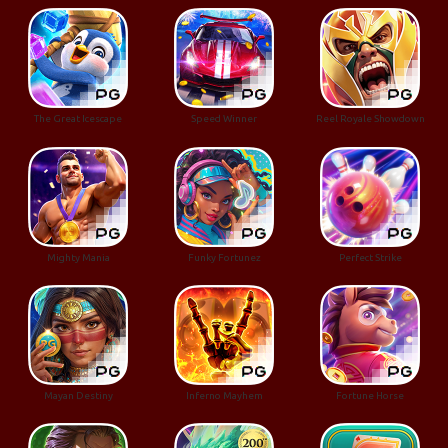
The Great Icescape
Speed Winner
Reel Royale Showdown
Mighty Mania
Funky Fortunez
Perfect Strike
Mayan Destiny
Inferno Mayhem
Fortune Horse