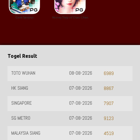
Gem Saviour
Honey Trap of Diao Chan
Togel Result
TOTO WUHAN
08-08-2026
6989
HK SIANG
07-08-2026
8867
SINGAPORE
07-08-2026
7907
SG METRO
07-08-2026
9123
MALAYSIA SIANG
07-08-2026
4519