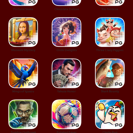
Fortune Snake
Chocolate Deluxe
Rio Fantasia
Museum Mystery
Oishi Delights
Three Crazy Piggies
Wings of Iguazu
Yakuza Honor
Shark Bounty
Zombie Outbreak
Futebol Fever
Chicky Run