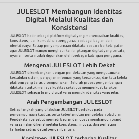
JULESLOT Membangun Identitas
Digital Melalui Kualitas dan
Konsistensi
JULESLOT hadir sebagai platform digital yang menempatkan kualitas,
konsistensi, dan kemudahan penggunaan sebagai bagian dari
identitasnya. Setiap penyempurnaan dilakukan secara berkelanjutan
agar JULESLOT mampu menghadirkan lingkungan digital yang tertata,
nyaman, serta mudah digunakan oleh berbagai kalangan pengguna.
Mengenal JULESLOT Lebih Dekat
JULESLOT dikembangkan dengan pendekatan yang mengutamakan
kestabilan sistem, penyajian informasi yang terstruktur, dan tata kelola
platform yang terus disempurnakan. Seluruh proses pengembangan
dilakukan untuk menjaga kualitas sekaligus memperkuat karakter
JULESLOT sebagai brand digital yang memiliki identitas yang jelas.
Arah Pengembangan JULESLOT
Setiap langkah yang dilakukan JULESLOT berfokus pada
penyempurnaan kualitas serta keberlanjutan pengelolaan platform.
Pendekatan tersebut menjadi bagian dari upaya membangun brand
yang semakin dikenal melalui konsistensi, inovasi, dan perhatian
terhadap setiap detail pengembangan.
Komitmen JULESLOT terhadap Kualitas