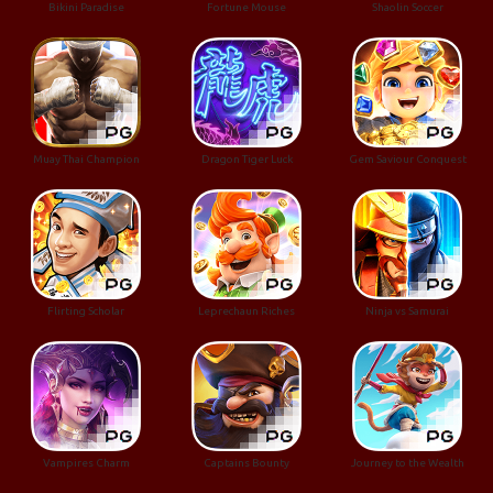
Bikini Paradise
Fortune Mouse
Shaolin Soccer
Muay Thai Champion
Dragon Tiger Luck
Gem Saviour Conquest
Flirting Scholar
Leprechaun Riches
Ninja vs Samurai
Vampires Charm
Captains Bounty
Journey to the Wealth