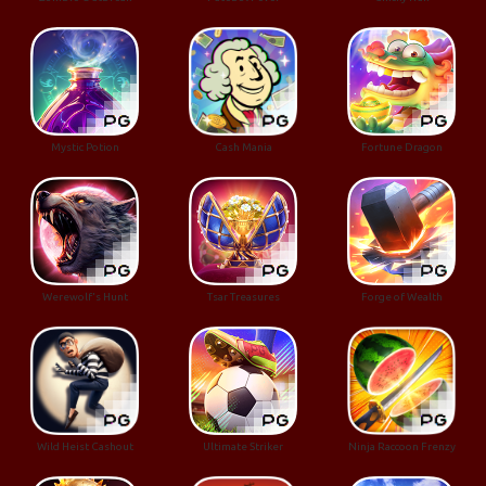
Mystic Potion
Cash Mania
Fortune Dragon
Werewolf's Hunt
Tsar Treasures
Forge of Wealth
Wild Heist Cashout
Ultimate Striker
Ninja Raccoon Frenzy