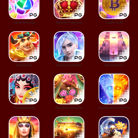
Candy Bonanza
Majestic Treasures
Crypto Gold
Fortune Ox
Jack Frosts Winter
Bali Vacation
Opera Dynasty
Thai River Wonders
Guardians of Ice & Fire