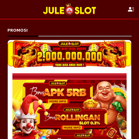
PROMOSI
INFO JADWAL BANK JULESLOT
-
QRIS (HSPAY, LNPAY, CSPAY)
: Online 24 Jam |
DOWNLOAD APLIKASI ANDROID JULESLOT,
-
BCA
: Online 24 Jam |
DAPATKAN BONUS 5,000 Rupiah
-
BRI
: Online 24 Jam |
1. Wajib claim ke CS melalui whatsapp JULESLOT dan
-
MANDIRI
: Online 24 Jam |
sertakan screenshot.
-
BNI
: Online 24 Jam |
2. 1 User ID hanya bisa mengclaim sebanyak 1x (bonus di
-
DANA
: Online 24 Jam |
BONUS ROLINGAN 0.3% (SLOT)