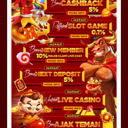
berikan 5,000 rupiah).
-
OVO
: Online 24 Jam |
- Informasi penting :
3. Harus pernah melakukan deposit 50,000 dan betting
-
GOPAY
: Online 24 Jam |
1. Bonus dihitung dari total rollingan anda selama 1
25,000 pada situs JULESLOT.
-
LINKAJA
: Online 24 Jam |
minggu.
4. Claim melalui WHATSAPP JULESLOT.
2. Bonus dibagikan setiap hari kamis tanpa perlu diclaim.
BONUS CASHBACK 5% (SLOT DAN LIVE CASINO)
5. Tidak di perbolehkan adanya multiple user atau account
3. Minimal rollingan Rp 200,000,-
Syarat dan ketentuan :
lebih dari 1 dalam mengclaim bonus download APK.
4. Syarat dan ketentuan dapat berubah sewaktu waktu
1. Bonus cashback Up 5% akan di berikan dari total
6. Tidak di perbolehkan adanya IP ADDRESS yang sama
tanpa pemberitahuan dari JULESLOT.
kekalahan selama 1 minggu.
atau 3rd party seperti VPN/SSH/PROXY/TUNNELING
BONUS REFERRAL SLOT GAMES DAN LIVE GAMES
2. Bonus cashback akan di bagikan setiap hari senin jam
dengan tujuan untuk mendapatkan promo bonus.
0.1%
02.00 siang & di kreditkan secara otomatis ke akun anda.
7. Syarat dan ketentuan dapat berubah sewaktu waktu
1. Wajib memiliki akun (User id) di situs JULESLOT.
3. Minimal untuk mendapatkan bonus kekalahan ini adalah
tanpa pemberitahuan dari JULESLOT.
2. Bonus referral slot game di bagikan setiap hari kamis
Rp 250,000,-
tanpa harus di claim.
BONUS NEW MEMBER JULESLOT 10%
3. Dapatkan link referral akun anda yang bisa anda
1. Wajib claim melalui WA, paling lambat 2jam setelah
* Contoh perhitungan member :
gunakan untuk mendaftarkan teman anda.
deposit.
* Member A mengalami kekalahan Rp 250,000 x 5% = Rp
4. Anda juga bisa menyebarkan link referral anda di media
2. Minimal deposit Rp 100,000 dan maksimal bonus yang
12,500 (bonus kekalahan 5% yang di dapatkan)
sosial seperti : facebook, blog forum dan lain sebagainya.
di berikan adalah Rp 50,000,-
BONUS DEPOSIT HARIAN 5%
5. Ketika ada pendaftaran member baru melalui link
3. Bonus tidak berlaku untuk permainan togel.
1. Wajib di claim melalui WA, paling lambat 2jam setelah
4. Syarat dan ketentuan dapat berubah sewaktu waktu
referral anda, maka secara otomatis member tersebut
4. Withdraw bisa di lakukan setelah mencapai nilai
deposit.
tanpa pemberitahuan dari JULESLOT.
menjadi referensi anda.
turnover(TO) minimal 3 kali deposit + bonus
2. Minimal deposit Rp 100.000, maksimal bonus yang di
6. Perhitungan bonus di hitung dari referral kalian yang
berikan adalah Rp 5,000,-
EVENT WINSTRIKE ALL LIVE CASINO GAMES
aktif bermain permaian live game dalam waktu 1 minggu.
3. Bonus berlaku hanya untuk 1x sehari.
- Contoh : deposit Rp 100,000 maka syarat TURNOVER
BERSAMA JULESLOT
7. Syarat dan ketentuan dapat berubah sewaktu waktu
4. Bonus tidak berlaku untuk permainan togel.
untuk dapat melakukan WD adalah.
1. Event ini hanya berlaku nntuk permainan all casino