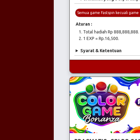
Semua game Fastspin kecuali game
Aturan :
Total hadiah Rp 888,888,888.
1 EXP = Rp.16,500.
Syarat & Ketentuan