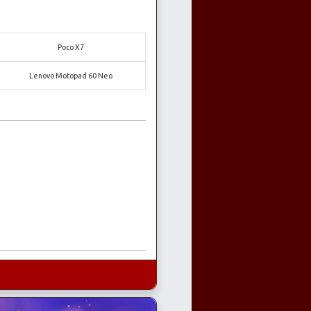
Poco X7
Lenovo Motopad 60 Neo