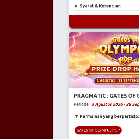
Syarat & Ketentuan
PRAGMATIC : GATES OF
Periode :
3 Agustus 2026 - 28 S
Permainan yang berpartisip
GATES OF OLYMPUS POP