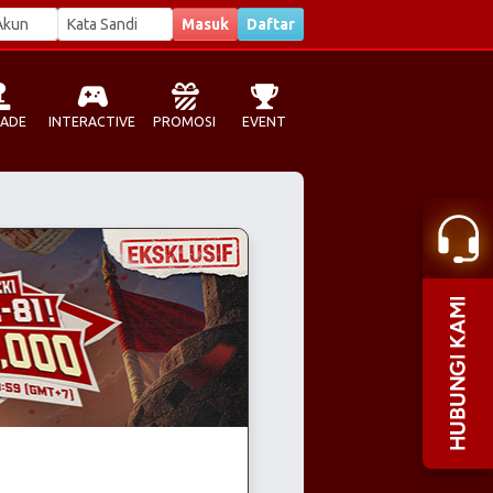
SELAMAT DATANG DI JULESLOT SITUS ONLINE TERPERCAYA DAN TERAMAN, MENANG
Masuk
Daftar
ADE
INTERACTIVE
PROMOSI
EVENT