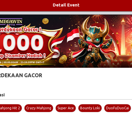
Detail Event
ERDEKAAN GACOR
asi
ahjong Hit 2
Crazy Mahjong
Super Ace
Bounty Loki
DuoFuDuoCai