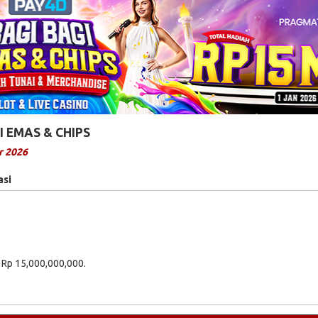
I EMAS & CHIPS
r 2026
asi
i Rp 15,000,000,000.