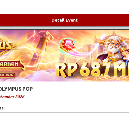
Detail Event
 OLYMPUS POP
eptember 2026
asi