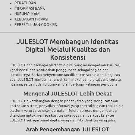
PERATURAN
INFORMASI BANK
HUBUNGI KAMI
KEBIJAKAN PRIVASI
PERSETUJUAN COOKIES
JULESLOT Membangun Identitas
Digital Melalui Kualitas dan
Konsistensi
JULESLOT hadir sebagai platform digital yang menempatkan kualitas,
konsistensi, dan kemudahan penggunaan sebagai bagian dari
identitasnya. Setiap penyempurnaan dilakukan secara berkelanjutan
agar JULESLOT mampu menghadirkan lingkungan digital yang tertata,
nyaman, serta mudah digunakan oleh berbagai kalangan pengguna.
Mengenal JULESLOT Lebih Dekat
JULESLOT dikembangkan dengan pendekatan yang mengutamakan
kestabilan sistem, penyajian informasi yang terstruktur, dan tata kelola
platform yang terus disempurnakan. Seluruh proses pengembangan
dilakukan untuk menjaga kualitas sekaligus memperkuat karakter
JULESLOT sebagai brand digital yang memiliki identitas yang jelas.
Arah Pengembangan JULESLOT