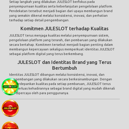
Setiap langkah yang dilakukan JULESLOT berfokus pada
penyempurnaan kualitas serta keberlanjutan pengelolaan platform.
Pendekatan tersebut menjadi bagian dari upaya membangun brand
yang semakin dikenal melalui konsistensi, inovasi, dan perhatian
terhadap setiap detail pengembangan.
Komitmen JULESLOT terhadap Kualitas
JULESLOT terus menjaga kualitas melalui penyempurnaan sistem,
pengelolaan platform yang terarah, dan pembaruan yang dilakukan
secara bertahap. Komitmen tersebut menjadi bagian penting dalam
membangun kepercayaan sekaligus memperkuat identitas JULESLOT
sebagai platform digital yang terus berkembang.
JULESLOT dan Identitas Brand yang Terus
Bertumbuh
Identitas JULESLOT dibangun melalui konsistensi, inovasi, dan
pengembangan yang dilakukan secara berkesinambungan. Dengan
mengedepankan kualitas pada setiap pembaruan, JULESLOT terus
memperluas kehadirannya sebagai brand digital yang mudah dikenali
dan dipercaya oleh para penggunanya.