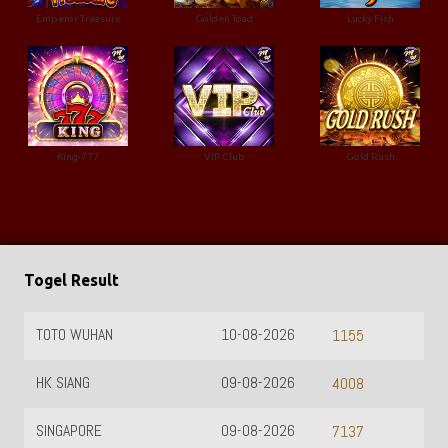
Emperor Treasure
Golden Toad
Lucky Fish
King-777
VIP Club
Gold Rush
Togel Result
TOTO WUHAN
10-08-2026
1155
HK SIANG
09-08-2026
4008
SINGAPORE
09-08-2026
7137