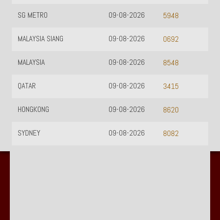
SG METRO
09-08-2026
5948
MALAYSIA SIANG
09-08-2026
0692
MALAYSIA
09-08-2026
8548
QATAR
09-08-2026
3415
HONGKONG
09-08-2026
8620
SYDNEY
09-08-2026
8082