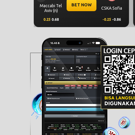
Previous
BET NOW
BET NOW
d
Omonia
Red Bull
Nicosia
Salzburg
0.75
0.68
1
0.88