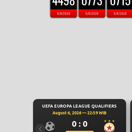
4498
0773
0715
6/8/2026
5/8/2026
5/8/2026
ROPA LEAGUE QUALIFIERS
UEFA EUROPA LEAGUE Q
ust 7, 2026 — 00:00 WIB
August 7, 2026 — 00:
0 : 0
0 : 0