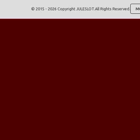
© 2015 - 2026 Copyright JULESLOT.
All Rights Reserved.
M