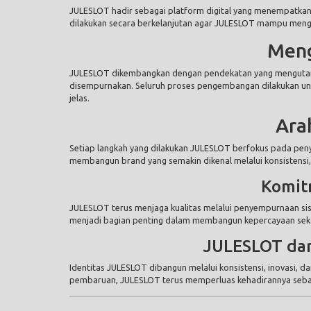
JULESLOT hadir sebagai platform digital yang menempatkan 
dilakukan secara berkelanjutan agar JULESLOT mampu mengha
Meng
JULESLOT dikembangkan dengan pendekatan yang mengutamakan
disempurnakan. Seluruh proses pengembangan dilakukan untu
jelas.
Ara
Setiap langkah yang dilakukan JULESLOT berfokus pada peny
membangun brand yang semakin dikenal melalui konsistensi,
Komit
JULESLOT terus menjaga kualitas melalui penyempurnaan si
menjadi bagian penting dalam membangun kepercayaan sekal
JULESLOT dan
Identitas JULESLOT dibangun melalui konsistensi, inovasi
pembaruan, JULESLOT terus memperluas kehadirannya sebaga