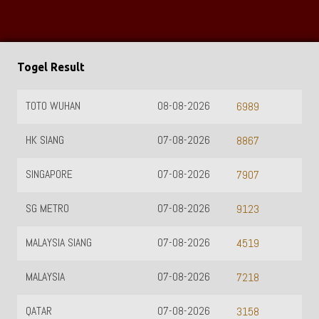
Togel Result
TOTO WUHAN
08-08-2026
6989
HK SIANG
07-08-2026
8867
SINGAPORE
07-08-2026
7907
SG METRO
07-08-2026
9123
MALAYSIA SIANG
07-08-2026
4519
MALAYSIA
07-08-2026
7218
QATAR
07-08-2026
3158