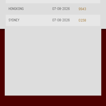
HONGKONG
07-08-2026
9943
SYDNEY
07-08-2026
0158