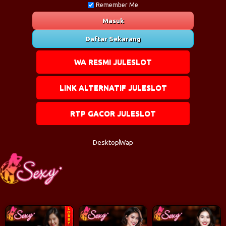
Remember Me
Masuk
Daftar Sekarang
WA RESMI JULESLOT
LINK ALTERNATIF JULESLOT
RTP GACOR JULESLOT
Desktop
Wap