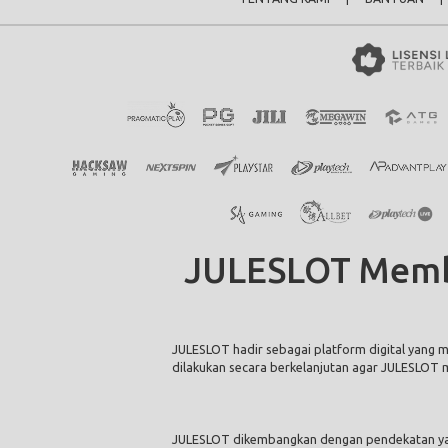
Raiden Shogun
Mo
JULESLOT Memban
Zeus
Lo
JULESLOT hadir sebagai platform digital yang 
dilakukan secara berkelanjutan agar JULESLOT 
JULESLOT dikembangkan dengan pendekatan yang 
disempurnakan. Seluruh proses pengembangan di