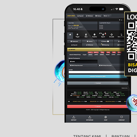
Kanes Inferno
Az
Pirates Plunder
Rid
TENTANG KAMI
|
BANTUAN
|