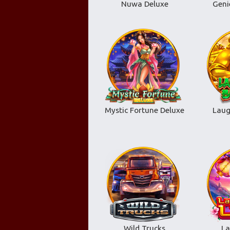
Nuwa Deluxe
Geni
Mystic Fortune Deluxe
Laug
Wild Trucks
La