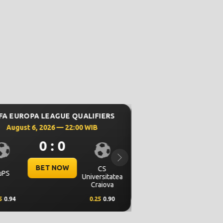
eens
Oceans Call
FA EUROPA LEAGUE QUALIFIERS
August 7, 2026 — 02:00 WIB
0 : 0
Next
BET NOW
Heart of
nfica
Midlothian
lage
Dragons Throne
5
0.84
-2.25
-1.00