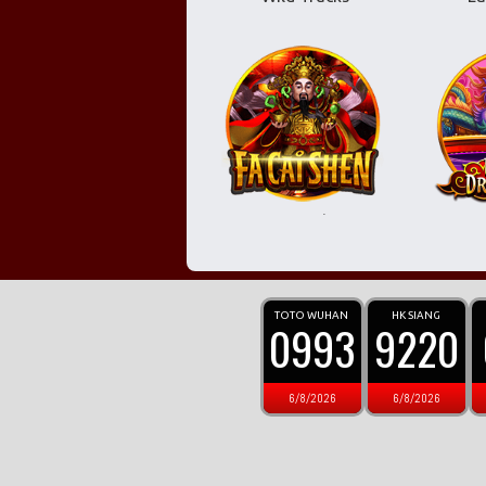
Fa Cai Shen
Fortu
TOTO WUHAN
HK SIANG
0993
9220
6/8/2026
6/8/2026
Fa Cai Shen Deluxe
Stea