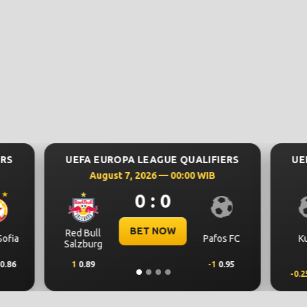
diana Wolf
Shivering Strings
Isibaya Qu
ERS
UEFA EUROPA LEAGUE QUALIFIERS
UE
August 7, 2026 — 00:00 WIB
0 : 0
BET NOW
FC Hradec
rs FC
Besiktas
Be
Kralove
tem Towers
Taberna De Los
Santas Vil
0.74
-0.25
-0.81
0.25
0.65
2.2
Muertos Ultra