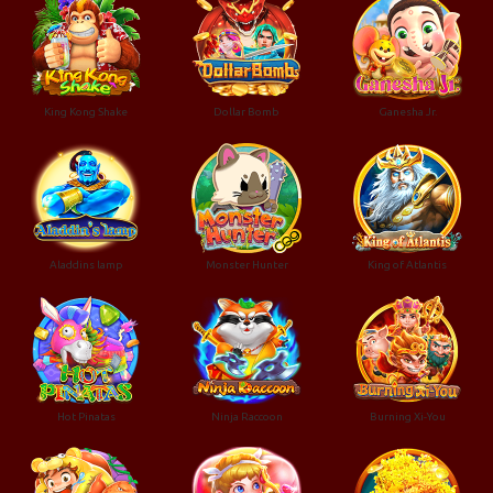
King Kong Shake
Dollar Bomb
Ganesha Jr.
Aladdins lamp
Monster Hunter
King of Atlantis
Hot Pinatas
Ninja Raccoon
Burning Xi-You