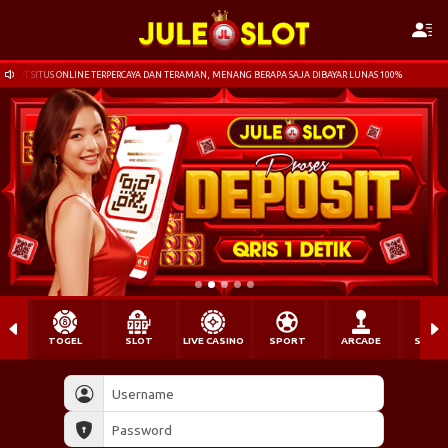
PERCAYA DAN TERAMAN, MENANG BERAPA SAJA DIBAYAR LUNAS 100%
SELAMAT DATANG D
TOGEL
SLOT
LIVE CASINO
SPORT
ARCADE
SABU