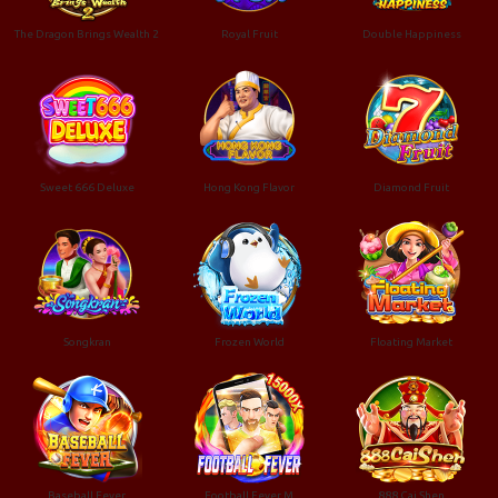
The Dragon Brings Wealth 2
Royal Fruit
Double Happiness
Sweet 666 Deluxe
Hong Kong Flavor
Diamond Fruit
Songkran
Frozen World
Floating Market
Baseball Fever
Football Fever M
888 Cai Shen