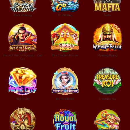
Black Wukong
Go Fishing
Mafia
Hero of the 3 Kingdoms - Cao
The Chicken House
Myeong Ryang
Cao
Night City
Mirror Mirror
Treasure Koi