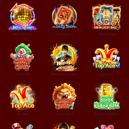
Move n Jump
Lucky Bats M
168 Lucky Bag
Crazy Crazy
Watah Master Turbo
Top Ace 2
Top Ace
Crazy Crazy 2
Super Power Bank