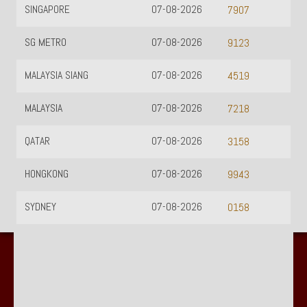
SINGAPORE
07-08-2026
7907
SG METRO
07-08-2026
9123
MALAYSIA SIANG
07-08-2026
4519
MALAYSIA
07-08-2026
7218
QATAR
07-08-2026
3158
HONGKONG
07-08-2026
9943
SYDNEY
07-08-2026
0158