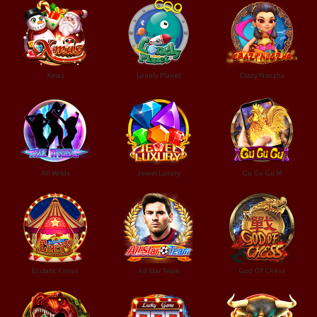
Xmas
Lonely Planet
Crazy Nuozha
All Wilds
Jewel Luxury
Gu Gu Gu M
Ecstatic Circus
All Star Team
God Of Chess