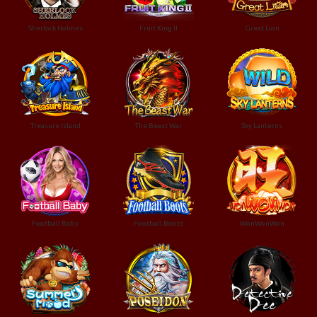
Sherlock Holmes
Fruit King II
Great Lion
Treasure Island
The Beast War
Sky Lanterns
Football Baby
Football Boots
WonWonWon