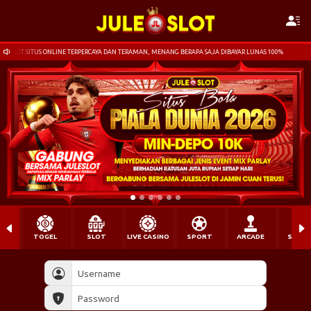
SLOT SITUS ONLINE TERPERCAYA DAN TERAMAN, MENANG BERAPA SAJA DIBAYAR LUNAS 100%
TOGEL
SLOT
LIVE CASINO
SPORT
ARCADE
SABU