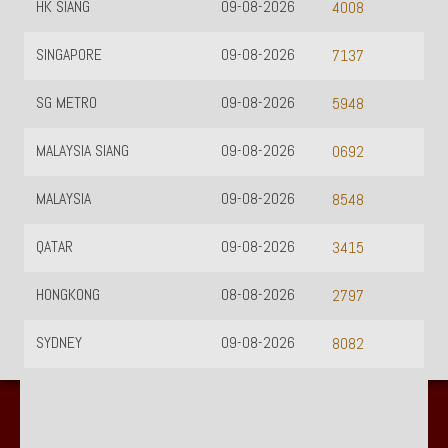
HK SIANG
09-08-2026
4008
SINGAPORE
09-08-2026
7137
SG METRO
09-08-2026
5948
MALAYSIA SIANG
09-08-2026
0692
MALAYSIA
09-08-2026
8548
QATAR
09-08-2026
3415
HONGKONG
08-08-2026
2797
SYDNEY
09-08-2026
8082