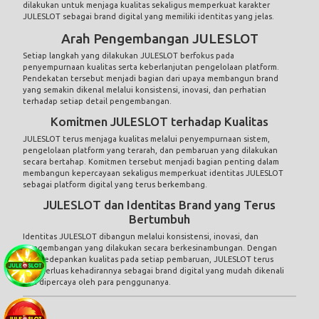
dilakukan untuk menjaga kualitas sekaligus memperkuat karakter
JULESLOT sebagai brand digital yang memiliki identitas yang jelas.
Arah Pengembangan JULESLOT
Setiap langkah yang dilakukan JULESLOT berfokus pada
penyempurnaan kualitas serta keberlanjutan pengelolaan platform.
Pendekatan tersebut menjadi bagian dari upaya membangun brand
yang semakin dikenal melalui konsistensi, inovasi, dan perhatian
terhadap setiap detail pengembangan.
Komitmen JULESLOT terhadap Kualitas
JULESLOT terus menjaga kualitas melalui penyempurnaan sistem,
pengelolaan platform yang terarah, dan pembaruan yang dilakukan
secara bertahap. Komitmen tersebut menjadi bagian penting dalam
membangun kepercayaan sekaligus memperkuat identitas JULESLOT
sebagai platform digital yang terus berkembang.
JULESLOT dan Identitas Brand yang Terus
Bertumbuh
Identitas JULESLOT dibangun melalui konsistensi, inovasi, dan
pengembangan yang dilakukan secara berkesinambungan. Dengan
mengedepankan kualitas pada setiap pembaruan, JULESLOT terus
memperluas kehadirannya sebagai brand digital yang mudah dikenali
dan dipercaya oleh para penggunanya.