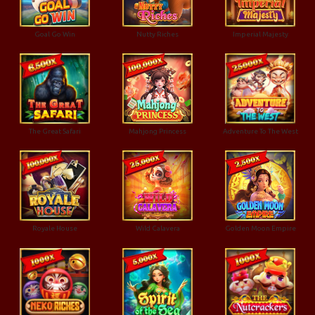
Goal Go Win
Nutty Riches
Imperial Majesty
The Great Safari
Mahjong Princess
Adventure To The West
Royale House
Wild Calavera
Golden Moon Empire