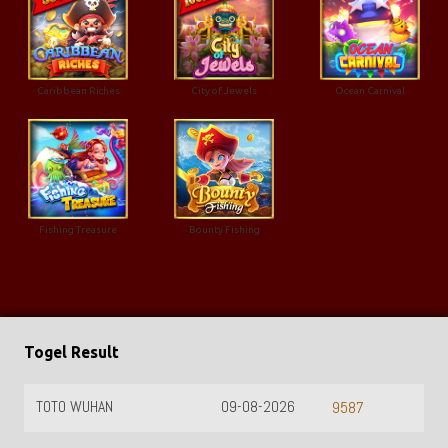
Caribbean Riches
City of Jewels
Ocean Carnival
Fishing Treasure
Bounty Fishing
Togel Result
TOTO WUHAN
09-08-2026
9587