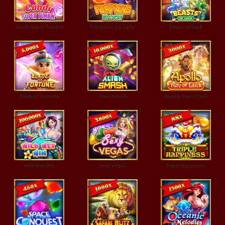
Candy Super Tumble
Pumpkins Go Lucky
Beasts of Luck
Blade of Fortune
Alien Smash
Apollo Ray of Luck
Wild Wet Win
Sexy Vegas
Triple Happiness