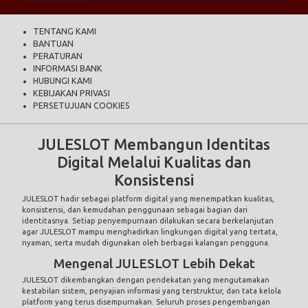
TENTANG KAMI
BANTUAN
PERATURAN
INFORMASI BANK
HUBUNGI KAMI
KEBIJAKAN PRIVASI
PERSETUJUAN COOKIES
JULESLOT Membangun Identitas
Digital Melalui Kualitas dan
Konsistensi
JULESLOT hadir sebagai platform digital yang menempatkan kualitas,
konsistensi, dan kemudahan penggunaan sebagai bagian dari
identitasnya. Setiap penyempurnaan dilakukan secara berkelanjutan
agar JULESLOT mampu menghadirkan lingkungan digital yang tertata,
nyaman, serta mudah digunakan oleh berbagai kalangan pengguna.
Mengenal JULESLOT Lebih Dekat
JULESLOT dikembangkan dengan pendekatan yang mengutamakan
kestabilan sistem, penyajian informasi yang terstruktur, dan tata kelola
platform yang terus disempurnakan. Seluruh proses pengembangan